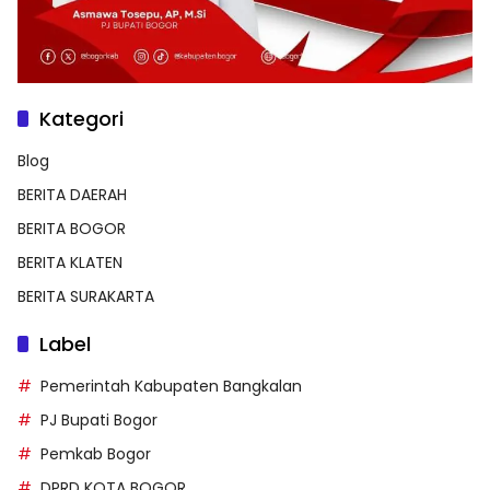
Kategori
Blog
BERITA DAERAH
BERITA BOGOR
BERITA KLATEN
BERITA SURAKARTA
Label
Pemerintah Kabupaten Bangkalan
PJ Bupati Bogor
Pemkab Bogor
DPRD KOTA BOGOR