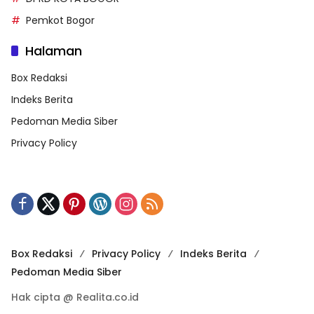
Pemkot Bogor
Halaman
Box Redaksi
Indeks Berita
Pedoman Media Siber
Privacy Policy
Box Redaksi
Privacy Policy
Indeks Berita
Pedoman Media Siber
Hak cipta @ Realita.co.id