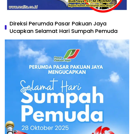
Direksi Perumda Pasar Pakuan Jaya
Ucapkan Selamat Hari Sumpah Pemuda