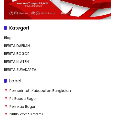
Kategori
Blog
BERITA DAERAH
BERITA BOGOR
BERITA KLATEN
BERITA SURAKARTA
Label
Pemerintah Kabupaten Bangkalan
PJ Bupati Bogor
Pemkab Bogor
DPRD KOTA BOGOR