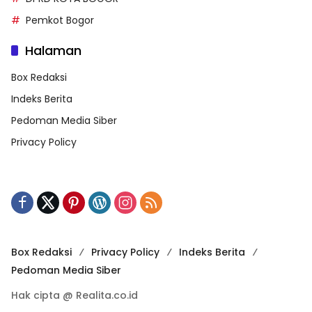
Pemkot Bogor
Halaman
Box Redaksi
Indeks Berita
Pedoman Media Siber
Privacy Policy
Box Redaksi
Privacy Policy
Indeks Berita
Pedoman Media Siber
Hak cipta @ Realita.co.id