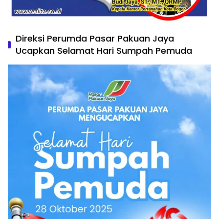
Direksi Perumda Pasar Pakuan Jaya
Ucapkan Selamat Hari Sumpah Pemuda