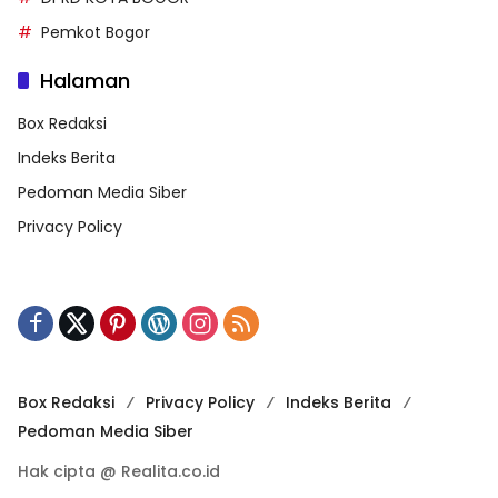
Pemkot Bogor
Halaman
Box Redaksi
Indeks Berita
Pedoman Media Siber
Privacy Policy
Box Redaksi
Privacy Policy
Indeks Berita
Pedoman Media Siber
Hak cipta @ Realita.co.id