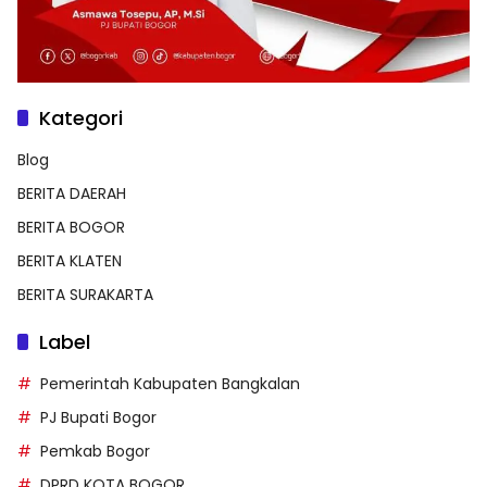
Kategori
Blog
BERITA DAERAH
BERITA BOGOR
BERITA KLATEN
BERITA SURAKARTA
Label
Pemerintah Kabupaten Bangkalan
PJ Bupati Bogor
Pemkab Bogor
DPRD KOTA BOGOR