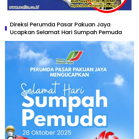
Direksi Perumda Pasar Pakuan Jaya
Ucapkan Selamat Hari Sumpah Pemuda