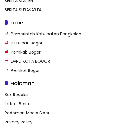
BERITA KLATEN
BERITA SURAKARTA
Label
Pemerintah Kabupaten Bangkalan
PJ Bupati Bogor
Pemkab Bogor
DPRD KOTA BOGOR
Pemkot Bogor
Halaman
Box Redaksi
Indeks Berita
Pedoman Media Siber
Privacy Policy