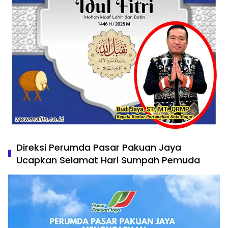
Direksi Perumda Pasar Pakuan Jaya
Ucapkan Selamat Hari Sumpah Pemuda