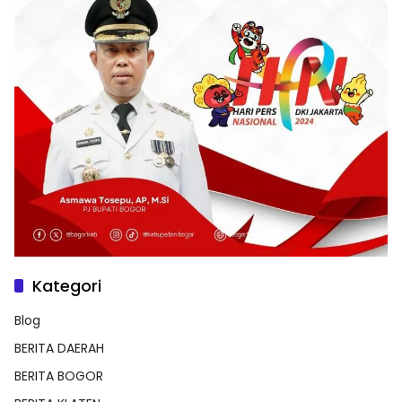
Kategori
Blog
BERITA DAERAH
BERITA BOGOR