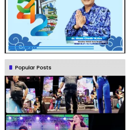
Popular Posts