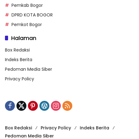
Pemkab Bogor
DPRD KOTA BOGOR
Pemkot Bogor
Halaman
Box Redaksi
Indeks Berita
Pedoman Media Siber
Privacy Policy
Box Redaksi
Privacy Policy
Indeks Berita
Pedoman Media Siber