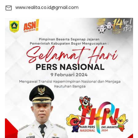
www.realita.co.id@gmail.com