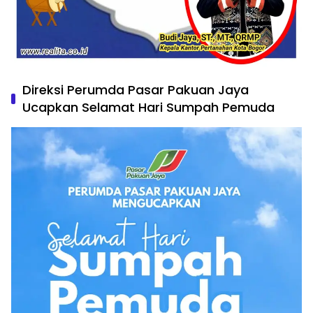
Direksi Perumda Pasar Pakuan Jaya
Ucapkan Selamat Hari Sumpah Pemuda