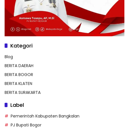
Kategori
Blog
BERITA DAERAH
BERITA BOGOR
BERITA KLATEN
BERITA SURAKARTA
Label
Pemerintah Kabupaten Bangkalan
PJ Bupati Bogor