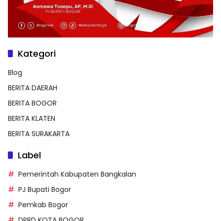
Kategori
Blog
BERITA DAERAH
BERITA BOGOR
BERITA KLATEN
BERITA SURAKARTA
Label
Pemerintah Kabupaten Bangkalan
PJ Bupati Bogor
Pemkab Bogor
DPRD KOTA BOGOR