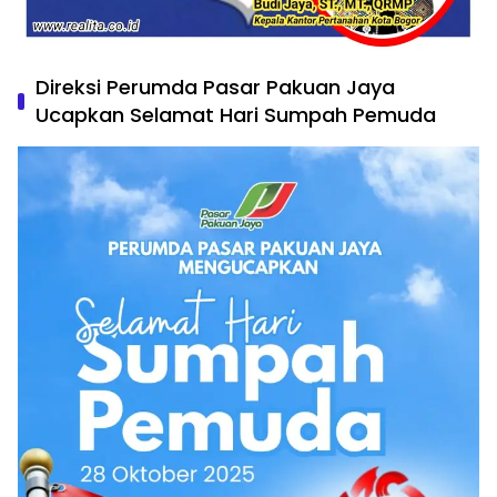
Direksi Perumda Pasar Pakuan Jaya
Ucapkan Selamat Hari Sumpah Pemuda