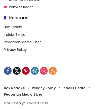
Pemkot Bogor
Halaman
Box Redaksi
Indeks Berita
Pedoman Media Siber
Privacy Policy
Box Redaksi
Privacy Policy
Indeks Berita
Pedoman Media Siber
Hak cipta @ Realita.co.id