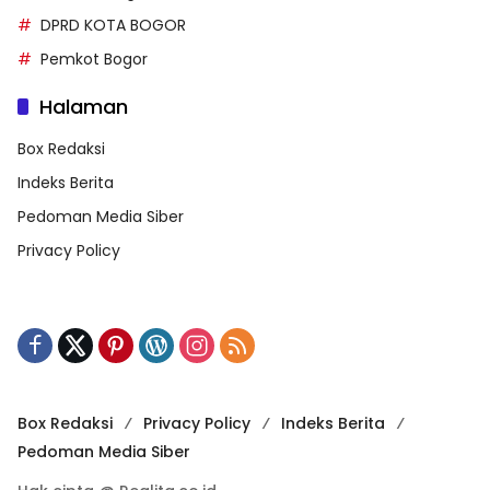
DPRD KOTA BOGOR
Pemkot Bogor
Halaman
Box Redaksi
Indeks Berita
Pedoman Media Siber
Privacy Policy
Box Redaksi
Privacy Policy
Indeks Berita
Pedoman Media Siber