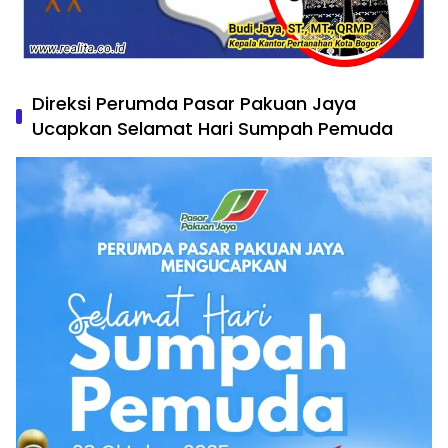
Direksi Perumda Pasar Pakuan Jaya
Ucapkan Selamat Hari Sumpah Pemuda