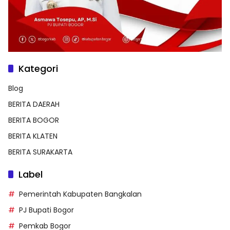
Kategori
Blog
BERITA DAERAH
BERITA BOGOR
BERITA KLATEN
BERITA SURAKARTA
Label
Pemerintah Kabupaten Bangkalan
PJ Bupati Bogor
Pemkab Bogor