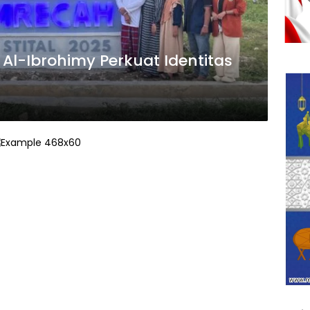
Al-Ibrohimy Perkuat Identitas