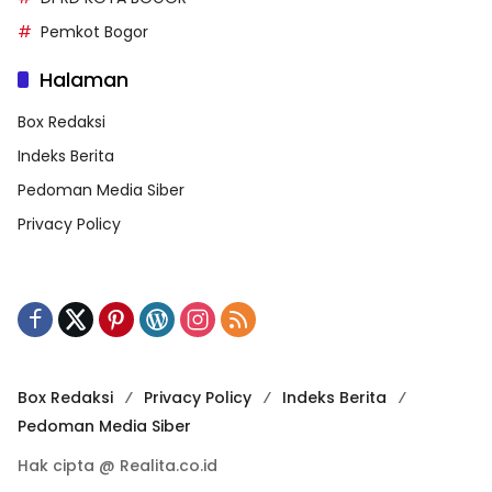
Pemkot Bogor
Halaman
Box Redaksi
Indeks Berita
Pedoman Media Siber
Privacy Policy
Box Redaksi
Privacy Policy
Indeks Berita
Pedoman Media Siber
Hak cipta @ Realita.co.id