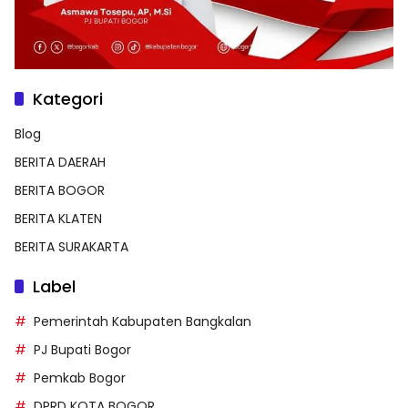
Kategori
Blog
BERITA DAERAH
BERITA BOGOR
BERITA KLATEN
BERITA SURAKARTA
Label
Pemerintah Kabupaten Bangkalan
PJ Bupati Bogor
Pemkab Bogor
DPRD KOTA BOGOR