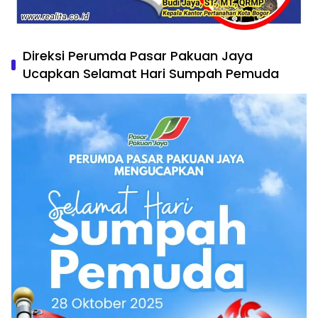
Direksi Perumda Pasar Pakuan Jaya
Ucapkan Selamat Hari Sumpah Pemuda