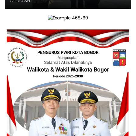
Juli 19, 2024