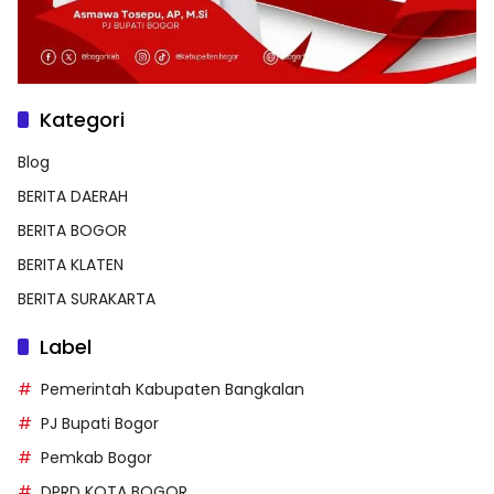
Kategori
Blog
BERITA DAERAH
BERITA BOGOR
BERITA KLATEN
BERITA SURAKARTA
Label
Pemerintah Kabupaten Bangkalan
PJ Bupati Bogor
Pemkab Bogor
DPRD KOTA BOGOR