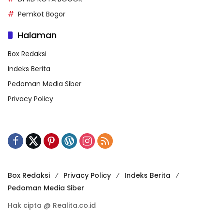
Pemkot Bogor
Halaman
Box Redaksi
Indeks Berita
Pedoman Media Siber
Privacy Policy
Box Redaksi
Privacy Policy
Indeks Berita
Pedoman Media Siber
Hak cipta @ Realita.co.id