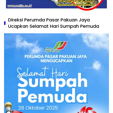
Direksi Perumda Pasar Pakuan Jaya
Ucapkan Selamat Hari Sumpah Pemuda