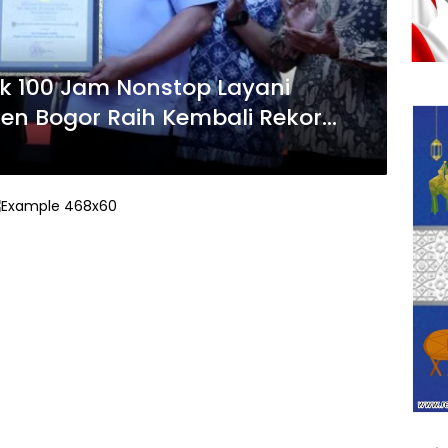
k 100 Jam Nonstop Layani
en Bogor Raih Kembali Rekor