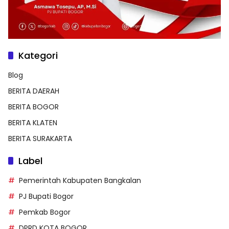
Kategori
Blog
BERITA DAERAH
BERITA BOGOR
BERITA KLATEN
BERITA SURAKARTA
Label
Pemerintah Kabupaten Bangkalan
PJ Bupati Bogor
Pemkab Bogor
DPRD KOTA BOGOR