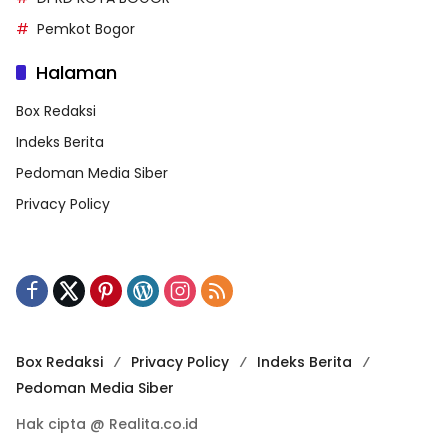
Pemkot Bogor
Halaman
Box Redaksi
Indeks Berita
Pedoman Media Siber
Privacy Policy
Box Redaksi
Privacy Policy
Indeks Berita
Pedoman Media Siber
Hak cipta @ Realita.co.id