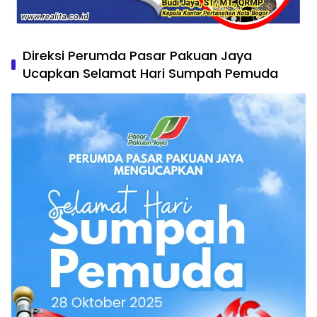
Direksi Perumda Pasar Pakuan Jaya
Ucapkan Selamat Hari Sumpah Pemuda