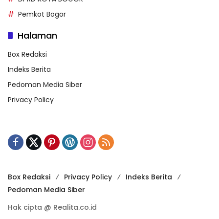
Pemkot Bogor
Halaman
Box Redaksi
Indeks Berita
Pedoman Media Siber
Privacy Policy
Box Redaksi
Privacy Policy
Indeks Berita
Pedoman Media Siber
Hak cipta @ Realita.co.id