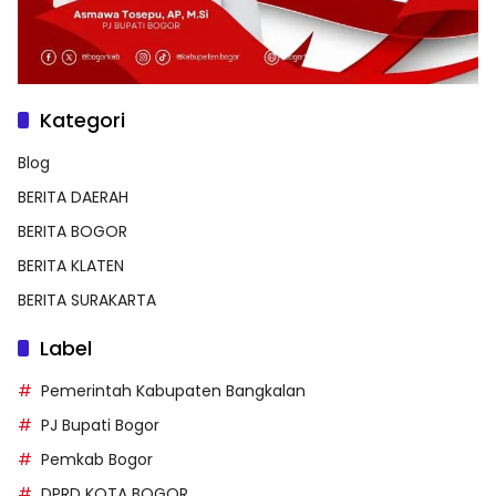
Kategori
Blog
BERITA DAERAH
BERITA BOGOR
BERITA KLATEN
BERITA SURAKARTA
Label
Pemerintah Kabupaten Bangkalan
PJ Bupati Bogor
Pemkab Bogor
DPRD KOTA BOGOR