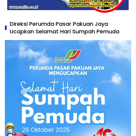
Direksi Perumda Pasar Pakuan Jaya
Ucapkan Selamat Hari Sumpah Pemuda