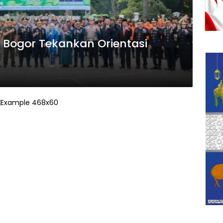
a Bogor Tekankan Orientasi