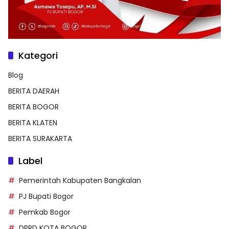
Kategori
Blog
BERITA DAERAH
BERITA BOGOR
BERITA KLATEN
BERITA SURAKARTA
Label
Pemerintah Kabupaten Bangkalan
PJ Bupati Bogor
Pemkab Bogor
DPRD KOTA BOGOR