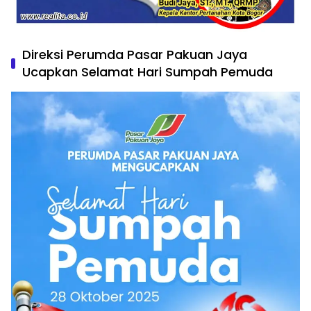
Direksi Perumda Pasar Pakuan Jaya
Ucapkan Selamat Hari Sumpah Pemuda