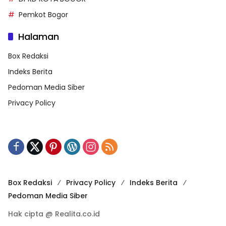
Pemkot Bogor
Halaman
Box Redaksi
Indeks Berita
Pedoman Media Siber
Privacy Policy
Box Redaksi
Privacy Policy
Indeks Berita
Pedoman Media Siber
Hak cipta @ Realita.co.id