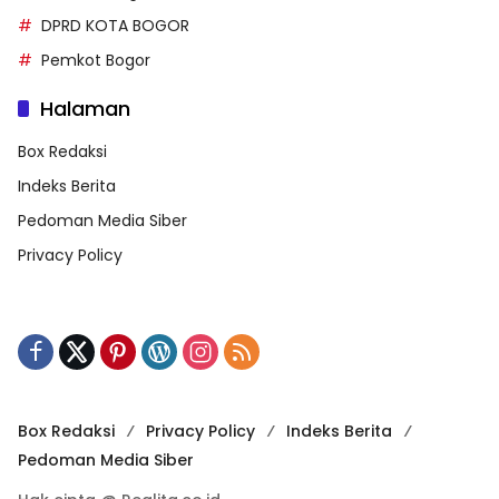
DPRD KOTA BOGOR
Pemkot Bogor
Halaman
Box Redaksi
Indeks Berita
Pedoman Media Siber
Privacy Policy
Box Redaksi
Privacy Policy
Indeks Berita
Pedoman Media Siber