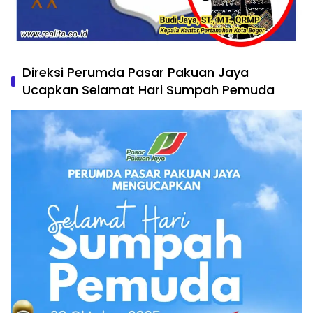
Direksi Perumda Pasar Pakuan Jaya
Ucapkan Selamat Hari Sumpah Pemuda