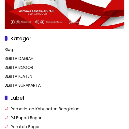
Kategori
Blog
BERITA DAERAH
BERITA BOGOR
BERITA KLATEN
BERITA SURAKARTA
Label
Pemerintah Kabupaten Bangkalan
PJ Bupati Bogor
Pemkab Bogor