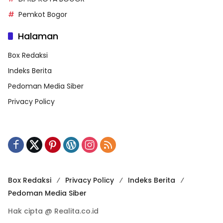
Pemkot Bogor
Halaman
Box Redaksi
Indeks Berita
Pedoman Media Siber
Privacy Policy
Box Redaksi
Privacy Policy
Indeks Berita
Pedoman Media Siber
Hak cipta @ Realita.co.id