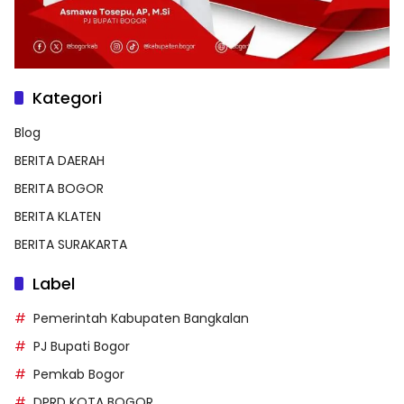
Kategori
Blog
BERITA DAERAH
BERITA BOGOR
BERITA KLATEN
BERITA SURAKARTA
Label
Pemerintah Kabupaten Bangkalan
PJ Bupati Bogor
Pemkab Bogor
DPRD KOTA BOGOR