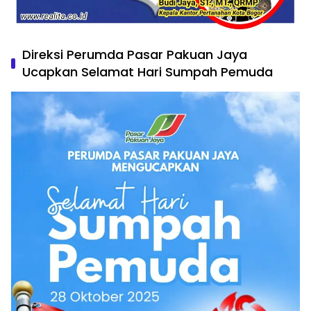
Direksi Perumda Pasar Pakuan Jaya
Ucapkan Selamat Hari Sumpah Pemuda