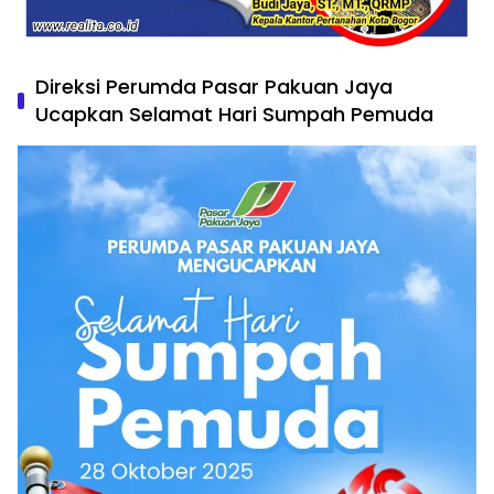
Direksi Perumda Pasar Pakuan Jaya
Ucapkan Selamat Hari Sumpah Pemuda