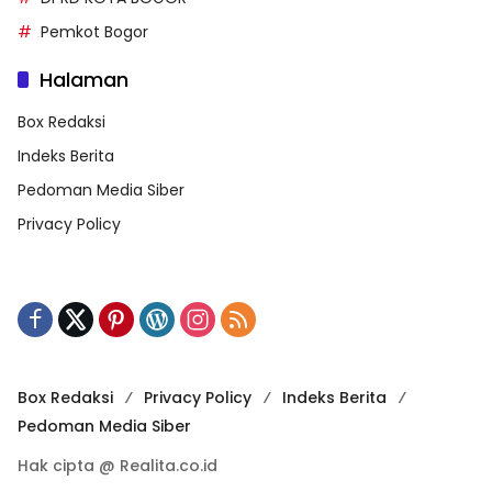
Pemkot Bogor
Halaman
Box Redaksi
Indeks Berita
Pedoman Media Siber
Privacy Policy
Box Redaksi
Privacy Policy
Indeks Berita
Pedoman Media Siber
Hak cipta @ Realita.co.id