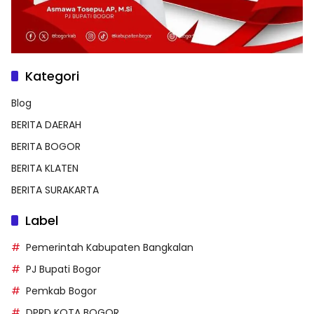
Kategori
Blog
BERITA DAERAH
BERITA BOGOR
BERITA KLATEN
BERITA SURAKARTA
Label
Pemerintah Kabupaten Bangkalan
PJ Bupati Bogor
Pemkab Bogor
DPRD KOTA BOGOR