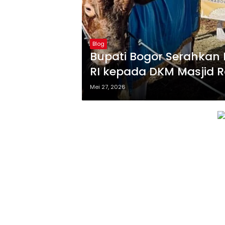
Blog
Bupati Bogor Serahkan
RI kepada DKM Masjid 
Mei 27, 2026