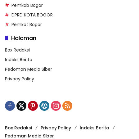
Pemkab Bogor
DPRD KOTA BOGOR
Pemkot Bogor
Halaman
Box Redaksi
Indeks Berita
Pedoman Media Siber
Privacy Policy
Box Redaksi
Privacy Policy
Indeks Berita
Pedoman Media Siber