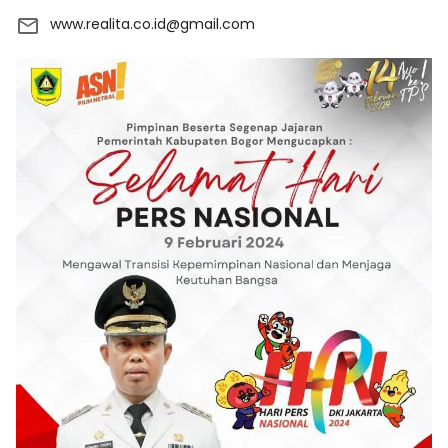
www.realita.co.id@gmail.com