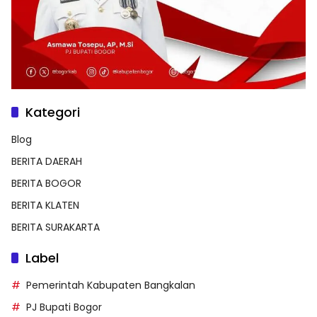
Kategori
Blog
BERITA DAERAH
BERITA BOGOR
BERITA KLATEN
BERITA SURAKARTA
Label
Pemerintah Kabupaten Bangkalan
PJ Bupati Bogor