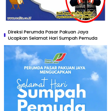
Direksi Perumda Pasar Pakuan Jaya
Ucapkan Selamat Hari Sumpah Pemuda