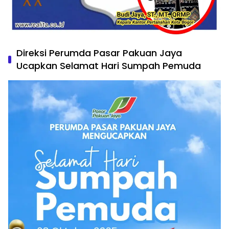
Direksi Perumda Pasar Pakuan Jaya
Ucapkan Selamat Hari Sumpah Pemuda