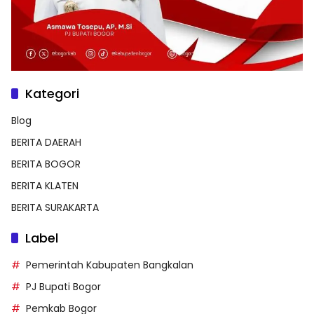
Kategori
Blog
BERITA DAERAH
BERITA BOGOR
BERITA KLATEN
BERITA SURAKARTA
Label
Pemerintah Kabupaten Bangkalan
PJ Bupati Bogor
Pemkab Bogor