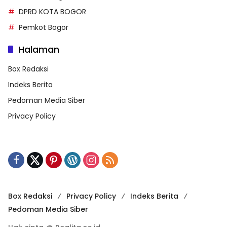
DPRD KOTA BOGOR
Pemkot Bogor
Halaman
Box Redaksi
Indeks Berita
Pedoman Media Siber
Privacy Policy
Box Redaksi
Privacy Policy
Indeks Berita
Pedoman Media Siber