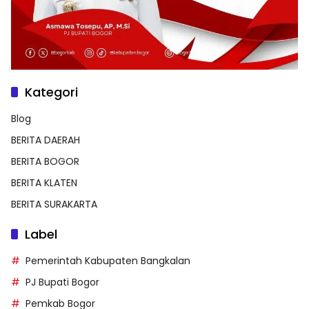
Kategori
Blog
BERITA DAERAH
BERITA BOGOR
BERITA KLATEN
BERITA SURAKARTA
Label
Pemerintah Kabupaten Bangkalan
PJ Bupati Bogor
Pemkab Bogor