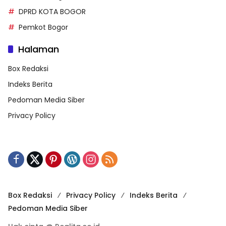
DPRD KOTA BOGOR
Pemkot Bogor
Halaman
Box Redaksi
Indeks Berita
Pedoman Media Siber
Privacy Policy
Box Redaksi
Privacy Policy
Indeks Berita
Pedoman Media Siber