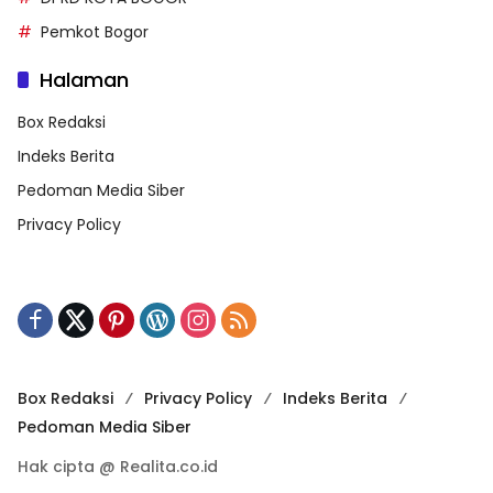
Pemkot Bogor
Halaman
Box Redaksi
Indeks Berita
Pedoman Media Siber
Privacy Policy
Box Redaksi
Privacy Policy
Indeks Berita
Pedoman Media Siber
Hak cipta @ Realita.co.id