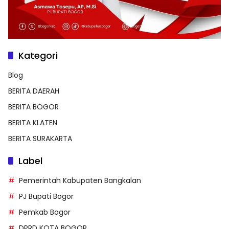
Kategori
Blog
BERITA DAERAH
BERITA BOGOR
BERITA KLATEN
BERITA SURAKARTA
Label
Pemerintah Kabupaten Bangkalan
PJ Bupati Bogor
Pemkab Bogor
DPRD KOTA BOGOR