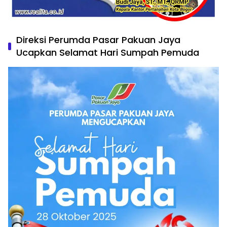
Direksi Perumda Pasar Pakuan Jaya
Ucapkan Selamat Hari Sumpah Pemuda