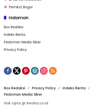
Pemkot Bogor
Halaman
Box Redaksi
Indeks Berita
Pedoman Media Siber
Privacy Policy
Box Redaksi
Privacy Policy
Indeks Berita
Pedoman Media Siber
Hak cipta @ Realita.co.id