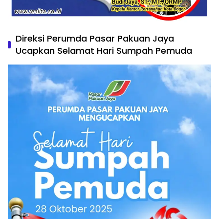
Direksi Perumda Pasar Pakuan Jaya
Ucapkan Selamat Hari Sumpah Pemuda