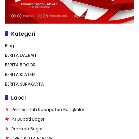
Kategori
Blog
BERITA DAERAH
BERITA BOGOR
BERITA KLATEN
BERITA SURAKARTA
Label
Pemerintah Kabupaten Bangkalan
PJ Bupati Bogor
Pemkab Bogor
DPRD KOTA BOGOR