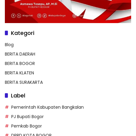
Kategori
Blog
BERITA DAERAH
BERITA BOGOR
BERITA KLATEN
BERITA SURAKARTA
Label
Pemerintah Kabupaten Bangkalan
PJ Bupati Bogor
Pemkab Bogor
DPRD KOTA BOGOR