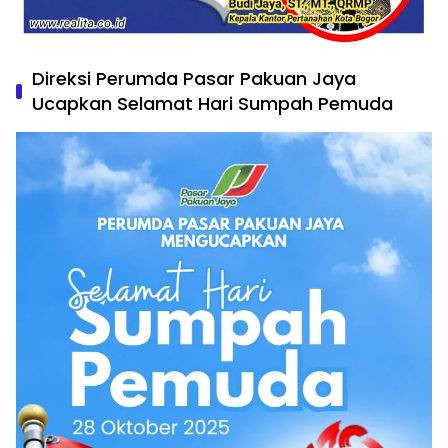
Direksi Perumda Pasar Pakuan Jaya
Ucapkan Selamat Hari Sumpah Pemuda