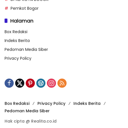
Pemkot Bogor
Halaman
Box Redaksi
Indeks Berita
Pedoman Media Siber
Privacy Policy
Box Redaksi
Privacy Policy
Indeks Berita
Pedoman Media Siber
Hak cipta @ Realita.co.id