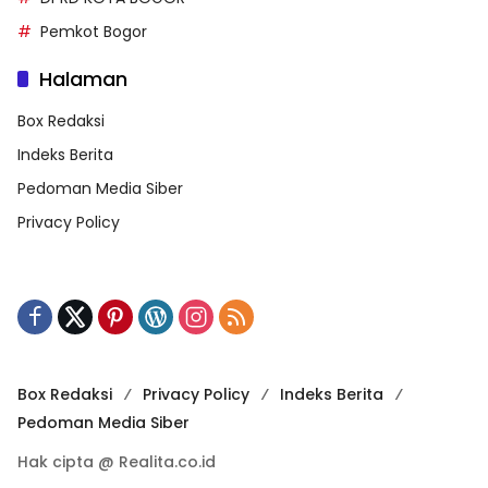
Pemkot Bogor
Halaman
Box Redaksi
Indeks Berita
Pedoman Media Siber
Privacy Policy
Box Redaksi
Privacy Policy
Indeks Berita
Pedoman Media Siber
Hak cipta @ Realita.co.id