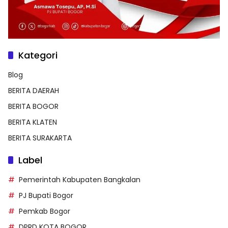
Kategori
Blog
BERITA DAERAH
BERITA BOGOR
BERITA KLATEN
BERITA SURAKARTA
Label
Pemerintah Kabupaten Bangkalan
PJ Bupati Bogor
Pemkab Bogor
DPRD KOTA BOGOR