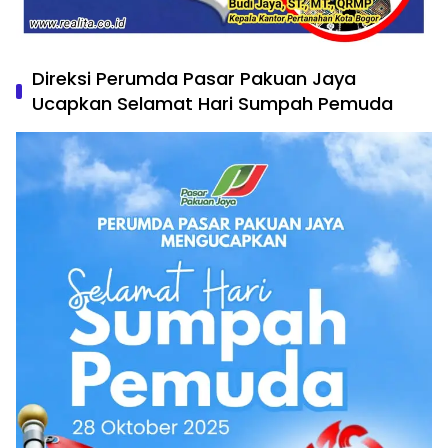
Direksi Perumda Pasar Pakuan Jaya
Ucapkan Selamat Hari Sumpah Pemuda