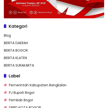
Kategori
Blog
BERITA DAERAH
BERITA BOGOR
BERITA KLATEN
BERITA SURAKARTA
Label
Pemerintah Kabupaten Bangkalan
PJ Bupati Bogor
Pemkab Bogor
DPRD KOTA BOGOR