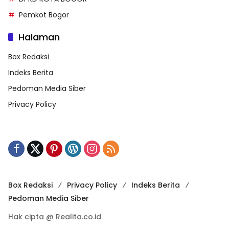
Pemkot Bogor
Halaman
Box Redaksi
Indeks Berita
Pedoman Media Siber
Privacy Policy
Box Redaksi
Privacy Policy
Indeks Berita
Pedoman Media Siber
Hak cipta @ Realita.co.id