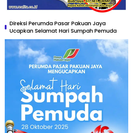
Direksi Perumda Pasar Pakuan Jaya
Ucapkan Selamat Hari Sumpah Pemuda