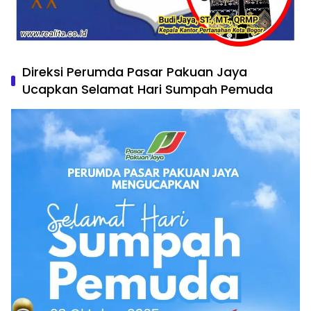
Direksi Perumda Pasar Pakuan Jaya
Ucapkan Selamat Hari Sumpah Pemuda