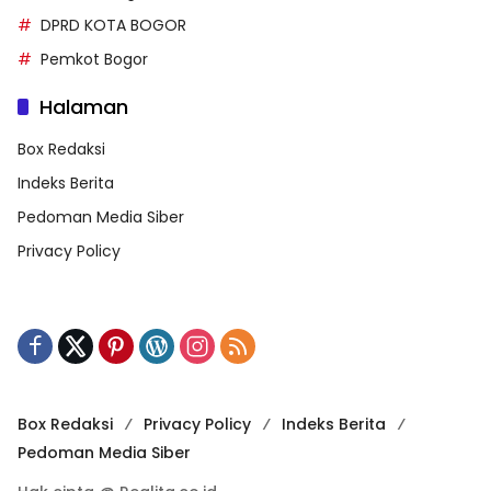
DPRD KOTA BOGOR
Pemkot Bogor
Halaman
Box Redaksi
Indeks Berita
Pedoman Media Siber
Privacy Policy
Box Redaksi
Privacy Policy
Indeks Berita
Pedoman Media Siber