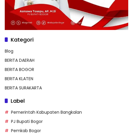
Kategori
Blog
BERITA DAERAH
BERITA BOGOR
BERITA KLATEN
BERITA SURAKARTA
Label
Pemerintah Kabupaten Bangkalan
PJ Bupati Bogor
Pemkab Bogor