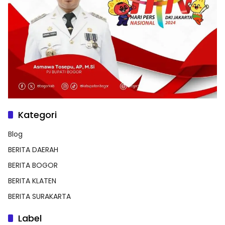
Kategori
Blog
BERITA DAERAH
BERITA BOGOR
BERITA KLATEN
BERITA SURAKARTA
Label