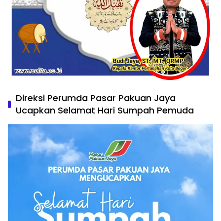
Direksi Perumda Pasar Pakuan Jaya
Ucapkan Selamat Hari Sumpah Pemuda