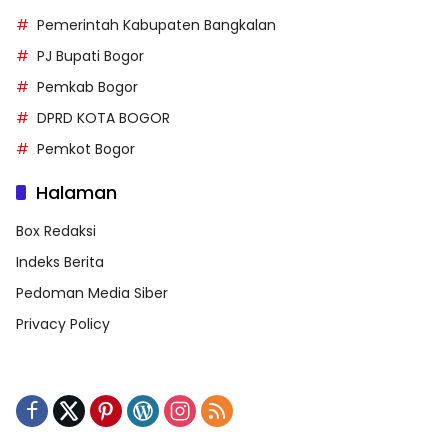
Pemerintah Kabupaten Bangkalan
PJ Bupati Bogor
Pemkab Bogor
DPRD KOTA BOGOR
Pemkot Bogor
Halaman
Box Redaksi
Indeks Berita
Pedoman Media Siber
Privacy Policy