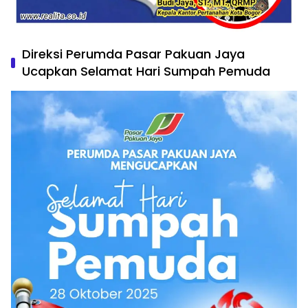
Direksi Perumda Pasar Pakuan Jaya
Ucapkan Selamat Hari Sumpah Pemuda