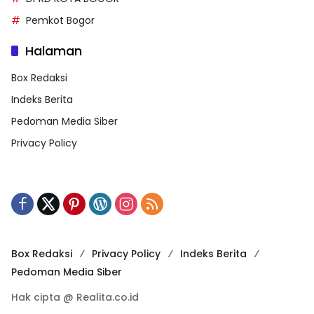
Pemkot Bogor
Halaman
Box Redaksi
Indeks Berita
Pedoman Media Siber
Privacy Policy
Box Redaksi
Privacy Policy
Indeks Berita
Pedoman Media Siber
Hak cipta @ Realita.co.id