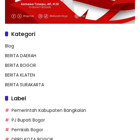
Kategori
Blog
BERITA DAERAH
BERITA BOGOR
BERITA KLATEN
BERITA SURAKARTA
Label
Pemerintah Kabupaten Bangkalan
PJ Bupati Bogor
Pemkab Bogor
DPRD KOTA BOGOR