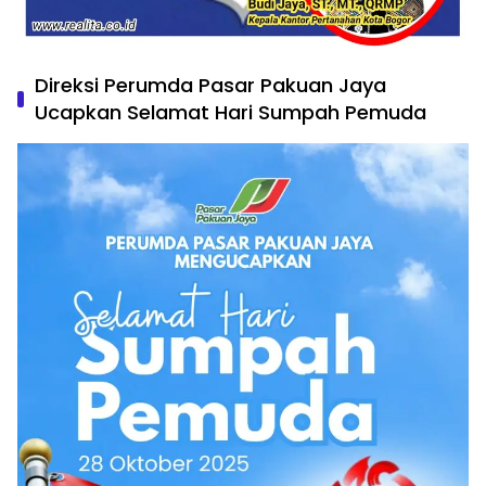
Direksi Perumda Pasar Pakuan Jaya
Ucapkan Selamat Hari Sumpah Pemuda