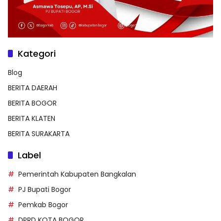
Kategori
Blog
BERITA DAERAH
BERITA BOGOR
BERITA KLATEN
BERITA SURAKARTA
Label
Pemerintah Kabupaten Bangkalan
PJ Bupati Bogor
Pemkab Bogor
DPRD KOTA BOGOR