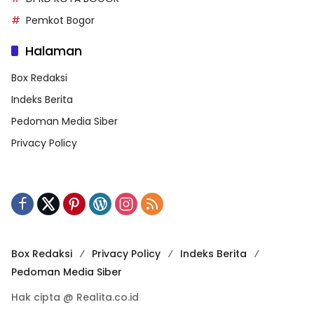
Pemkot Bogor
Halaman
Box Redaksi
Indeks Berita
Pedoman Media Siber
Privacy Policy
Box Redaksi
Privacy Policy
Indeks Berita
Pedoman Media Siber
Hak cipta @ Realita.co.id