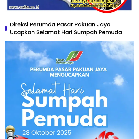
Direksi Perumda Pasar Pakuan Jaya
Ucapkan Selamat Hari Sumpah Pemuda