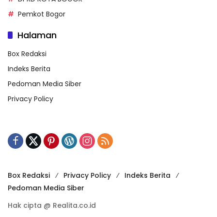
Pemkot Bogor
Halaman
Box Redaksi
Indeks Berita
Pedoman Media Siber
Privacy Policy
Box Redaksi
Privacy Policy
Indeks Berita
Pedoman Media Siber
Hak cipta @ Realita.co.id