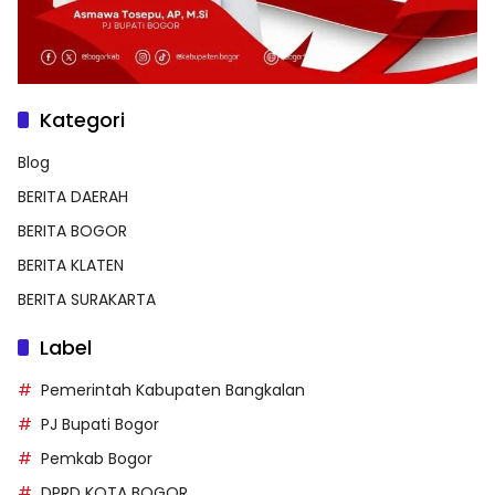
Kategori
Blog
BERITA DAERAH
BERITA BOGOR
BERITA KLATEN
BERITA SURAKARTA
Label
Pemerintah Kabupaten Bangkalan
PJ Bupati Bogor
Pemkab Bogor
DPRD KOTA BOGOR