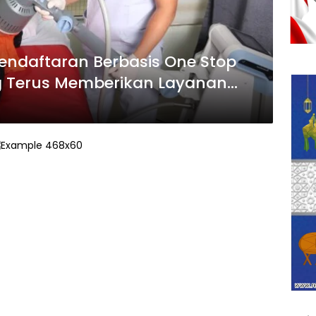
 Pendaftaran Berbasis One Stop
ng Terus Memberikan Layanan