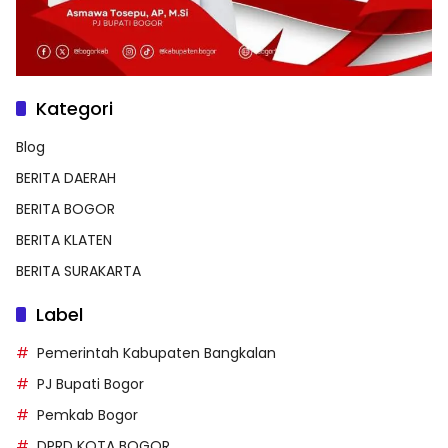
Kategori
Blog
BERITA DAERAH
BERITA BOGOR
BERITA KLATEN
BERITA SURAKARTA
Label
Pemerintah Kabupaten Bangkalan
PJ Bupati Bogor
Pemkab Bogor
DPRD KOTA BOGOR