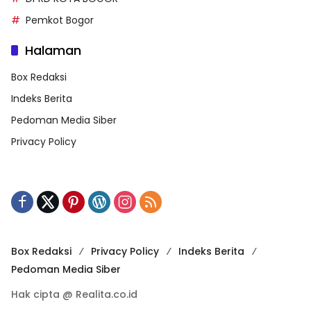
Pemkot Bogor
Halaman
Box Redaksi
Indeks Berita
Pedoman Media Siber
Privacy Policy
Box Redaksi
Privacy Policy
Indeks Berita
Pedoman Media Siber
Hak cipta @ Realita.co.id