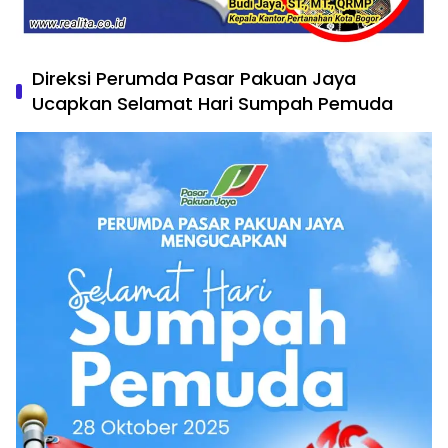
Direksi Perumda Pasar Pakuan Jaya
Ucapkan Selamat Hari Sumpah Pemuda