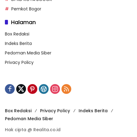
Pemkot Bogor
Halaman
Box Redaksi
Indeks Berita
Pedoman Media Siber
Privacy Policy
Box Redaksi
Privacy Policy
Indeks Berita
Pedoman Media Siber
Hak cipta @ Realita.co.id