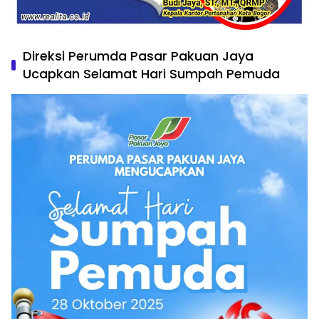
Direksi Perumda Pasar Pakuan Jaya
Ucapkan Selamat Hari Sumpah Pemuda