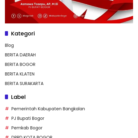
Kategori
Blog
BERITA DAERAH
BERITA BOGOR
BERITA KLATEN
BERITA SURAKARTA
Label
Pemerintah Kabupaten Bangkalan
PJ Bupati Bogor
Pemkab Bogor
DPRD KOTA BOGOR