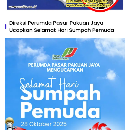
Direksi Perumda Pasar Pakuan Jaya
Ucapkan Selamat Hari Sumpah Pemuda