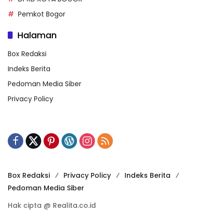
Pemkot Bogor
Halaman
Box Redaksi
Indeks Berita
Pedoman Media Siber
Privacy Policy
Box Redaksi
Privacy Policy
Indeks Berita
Pedoman Media Siber
Hak cipta @ Realita.co.id