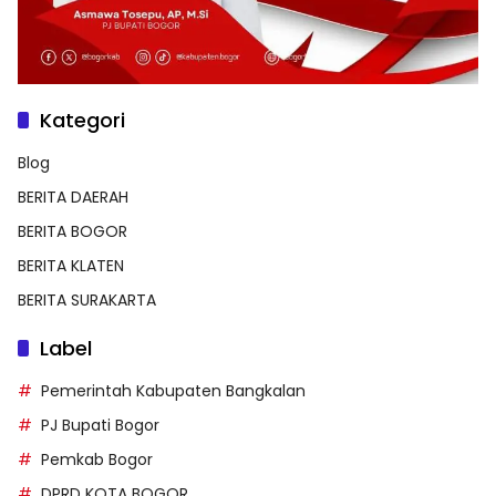
Kategori
Blog
BERITA DAERAH
BERITA BOGOR
BERITA KLATEN
BERITA SURAKARTA
Label
Pemerintah Kabupaten Bangkalan
PJ Bupati Bogor
Pemkab Bogor
DPRD KOTA BOGOR