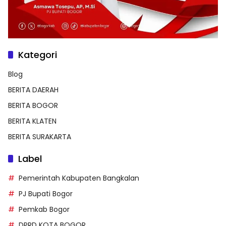
Kategori
Blog
BERITA DAERAH
BERITA BOGOR
BERITA KLATEN
BERITA SURAKARTA
Label
Pemerintah Kabupaten Bangkalan
PJ Bupati Bogor
Pemkab Bogor
DPRD KOTA BOGOR