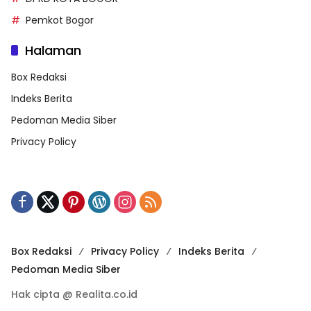
Pemkot Bogor
Halaman
Box Redaksi
Indeks Berita
Pedoman Media Siber
Privacy Policy
Box Redaksi
Privacy Policy
Indeks Berita
Pedoman Media Siber
Hak cipta @ Realita.co.id