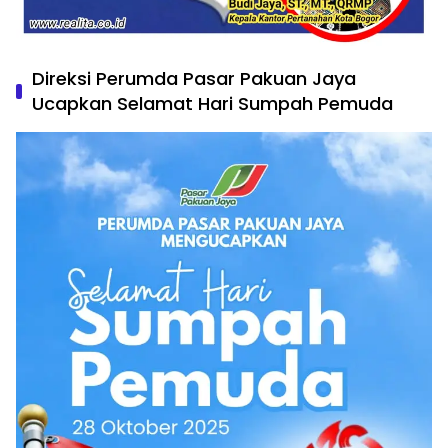
Direksi Perumda Pasar Pakuan Jaya
Ucapkan Selamat Hari Sumpah Pemuda