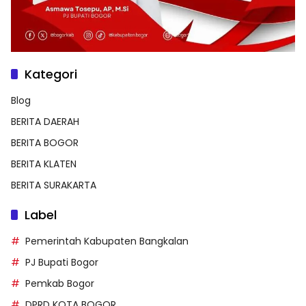
Kategori
Blog
BERITA DAERAH
BERITA BOGOR
BERITA KLATEN
BERITA SURAKARTA
Label
Pemerintah Kabupaten Bangkalan
PJ Bupati Bogor
Pemkab Bogor
DPRD KOTA BOGOR