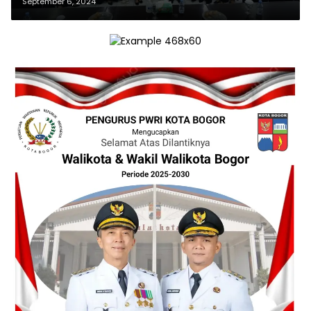
PKK
September 6, 2024