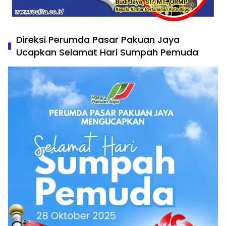
Direksi Perumda Pasar Pakuan Jaya
Ucapkan Selamat Hari Sumpah Pemuda