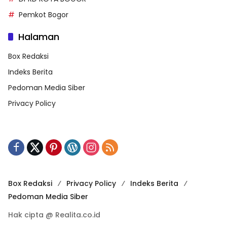
Pemkot Bogor
Halaman
Box Redaksi
Indeks Berita
Pedoman Media Siber
Privacy Policy
Box Redaksi
Privacy Policy
Indeks Berita
Pedoman Media Siber
Hak cipta @ Realita.co.id