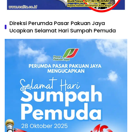
Direksi Perumda Pasar Pakuan Jaya
Ucapkan Selamat Hari Sumpah Pemuda