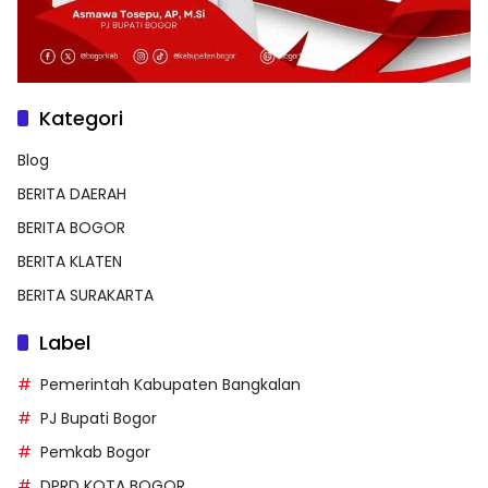
Kategori
Blog
BERITA DAERAH
BERITA BOGOR
BERITA KLATEN
BERITA SURAKARTA
Label
Pemerintah Kabupaten Bangkalan
PJ Bupati Bogor
Pemkab Bogor
DPRD KOTA BOGOR