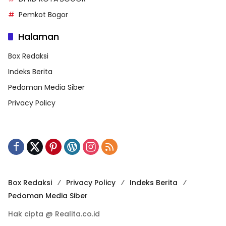
Pemkot Bogor
Halaman
Box Redaksi
Indeks Berita
Pedoman Media Siber
Privacy Policy
Box Redaksi
Privacy Policy
Indeks Berita
Pedoman Media Siber
Hak cipta @ Realita.co.id