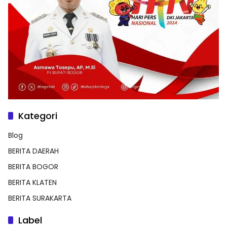
Kategori
Blog
BERITA DAERAH
BERITA BOGOR
BERITA KLATEN
BERITA SURAKARTA
Label