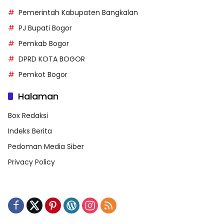
Pemerintah Kabupaten Bangkalan
PJ Bupati Bogor
Pemkab Bogor
DPRD KOTA BOGOR
Pemkot Bogor
Halaman
Box Redaksi
Indeks Berita
Pedoman Media Siber
Privacy Policy