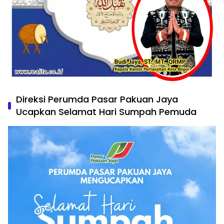
Direksi Perumda Pasar Pakuan Jaya
Ucapkan Selamat Hari Sumpah Pemuda