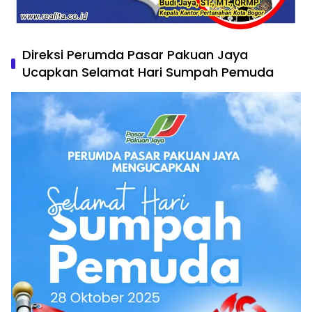
Direksi Perumda Pasar Pakuan Jaya
Ucapkan Selamat Hari Sumpah Pemuda