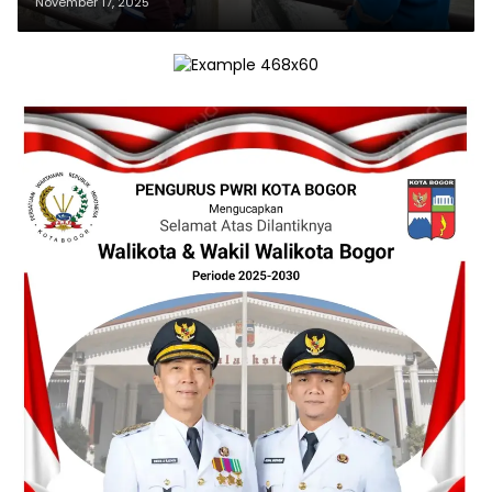
November 17, 2025