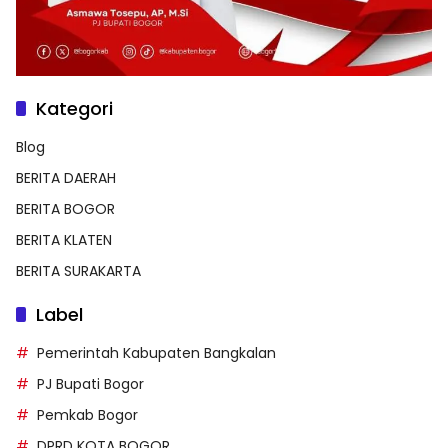
Kategori
Blog
BERITA DAERAH
BERITA BOGOR
BERITA KLATEN
BERITA SURAKARTA
Label
Pemerintah Kabupaten Bangkalan
PJ Bupati Bogor
Pemkab Bogor
DPRD KOTA BOGOR