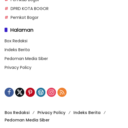
DPRD KOTA BOGOR
Pemkot Bogor
Halaman
Box Redaksi
Indeks Berita
Pedoman Media Siber
Privacy Policy
Box Redaksi
Privacy Policy
Indeks Berita
Pedoman Media Siber