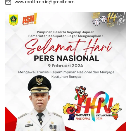
www.realita.co.id@gmail.com