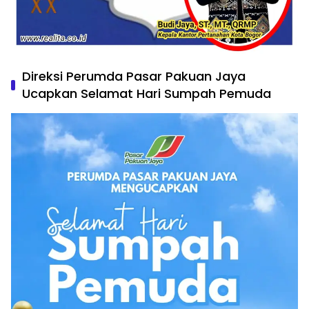
Direksi Perumda Pasar Pakuan Jaya
Ucapkan Selamat Hari Sumpah Pemuda