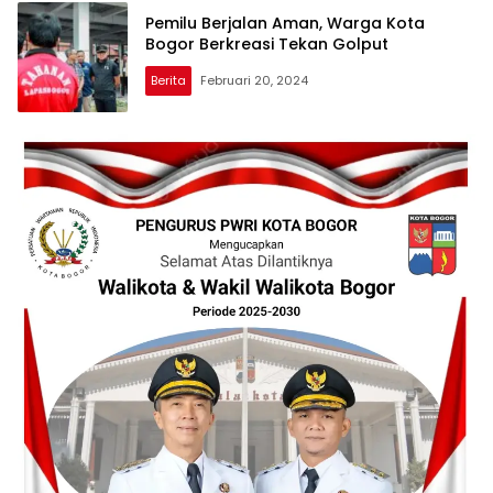
Pemilu Berjalan Aman, Warga Kota
Bogor Berkreasi Tekan Golput
Berita
Februari 20, 2024