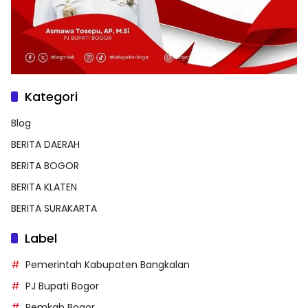
Kategori
Blog
BERITA DAERAH
BERITA BOGOR
BERITA KLATEN
BERITA SURAKARTA
Label
Pemerintah Kabupaten Bangkalan
PJ Bupati Bogor
Pemkab Bogor