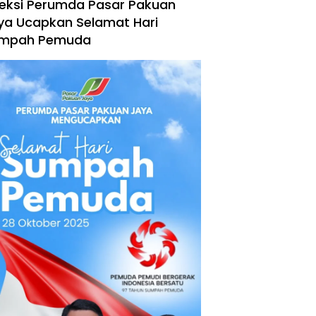
reksi Perumda Pasar Pakuan
ya Ucapkan Selamat Hari
mpah Pemuda