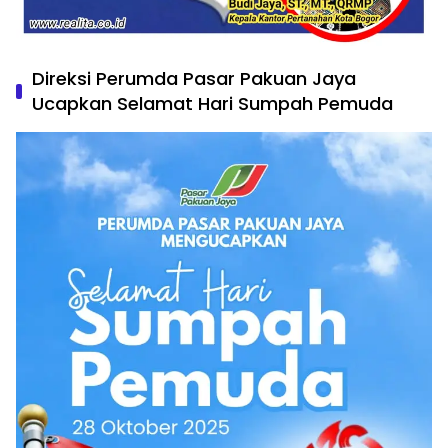
Direksi Perumda Pasar Pakuan Jaya
Ucapkan Selamat Hari Sumpah Pemuda