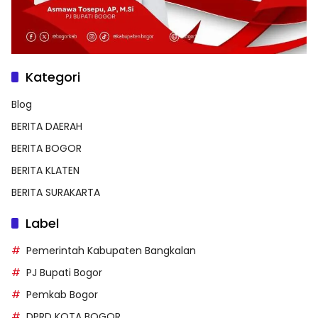
Kategori
Blog
BERITA DAERAH
BERITA BOGOR
BERITA KLATEN
BERITA SURAKARTA
Label
Pemerintah Kabupaten Bangkalan
PJ Bupati Bogor
Pemkab Bogor
DPRD KOTA BOGOR