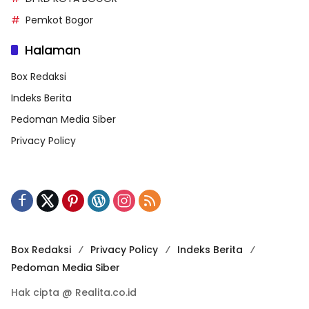
Pemkot Bogor
Halaman
Box Redaksi
Indeks Berita
Pedoman Media Siber
Privacy Policy
Box Redaksi
Privacy Policy
Indeks Berita
Pedoman Media Siber
Hak cipta @ Realita.co.id