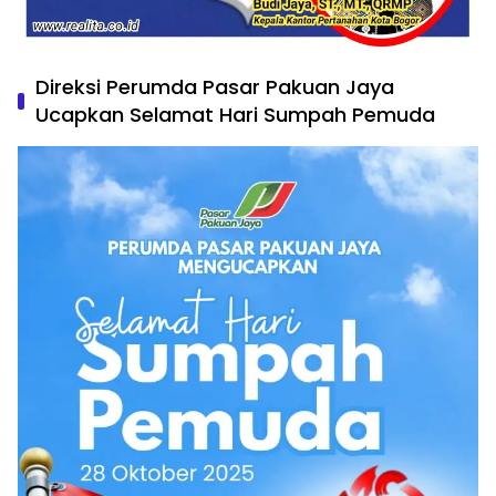
Direksi Perumda Pasar Pakuan Jaya
Ucapkan Selamat Hari Sumpah Pemuda