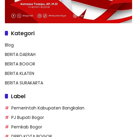
Kategori
Blog
BERITA DAERAH
BERITA BOGOR
BERITA KLATEN
BERITA SURAKARTA
Label
Pemerintah Kabupaten Bangkalan
PJ Bupati Bogor
Pemkab Bogor
DPRD KOTA BOGOR