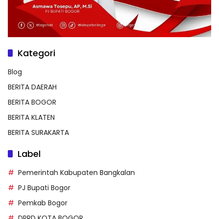
Kategori
Blog
BERITA DAERAH
BERITA BOGOR
BERITA KLATEN
BERITA SURAKARTA
Label
Pemerintah Kabupaten Bangkalan
PJ Bupati Bogor
Pemkab Bogor
DPRD KOTA BOGOR