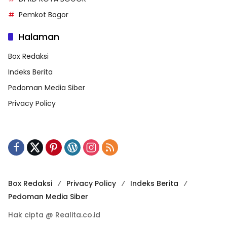
Pemkot Bogor
Halaman
Box Redaksi
Indeks Berita
Pedoman Media Siber
Privacy Policy
Box Redaksi
Privacy Policy
Indeks Berita
Pedoman Media Siber
Hak cipta @ Realita.co.id