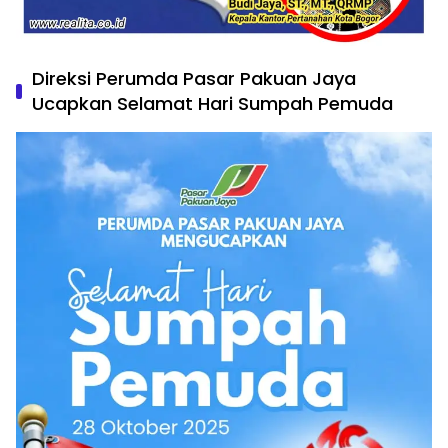
Direksi Perumda Pasar Pakuan Jaya
Ucapkan Selamat Hari Sumpah Pemuda