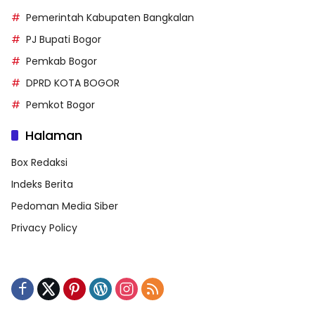
Pemerintah Kabupaten Bangkalan
PJ Bupati Bogor
Pemkab Bogor
DPRD KOTA BOGOR
Pemkot Bogor
Halaman
Box Redaksi
Indeks Berita
Pedoman Media Siber
Privacy Policy