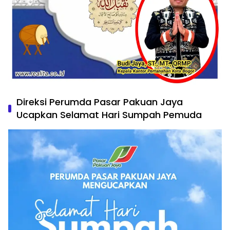
Direksi Perumda Pasar Pakuan Jaya
Ucapkan Selamat Hari Sumpah Pemuda