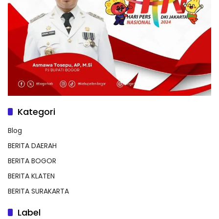
Kategori
Blog
BERITA DAERAH
BERITA BOGOR
BERITA KLATEN
BERITA SURAKARTA
Label