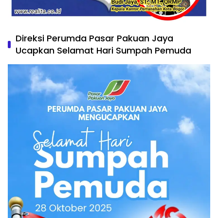
Direksi Perumda Pasar Pakuan Jaya
Ucapkan Selamat Hari Sumpah Pemuda