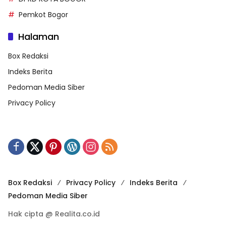
Pemkot Bogor
Halaman
Box Redaksi
Indeks Berita
Pedoman Media Siber
Privacy Policy
Box Redaksi
Privacy Policy
Indeks Berita
Pedoman Media Siber
Hak cipta @ Realita.co.id