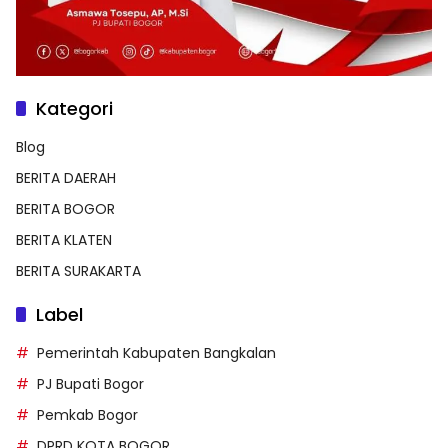
Kategori
Blog
BERITA DAERAH
BERITA BOGOR
BERITA KLATEN
BERITA SURAKARTA
Label
Pemerintah Kabupaten Bangkalan
PJ Bupati Bogor
Pemkab Bogor
DPRD KOTA BOGOR