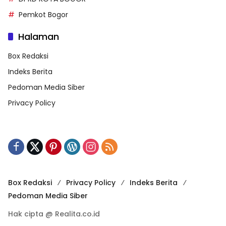
Pemkot Bogor
Halaman
Box Redaksi
Indeks Berita
Pedoman Media Siber
Privacy Policy
Box Redaksi
Privacy Policy
Indeks Berita
Pedoman Media Siber
Hak cipta @ Realita.co.id