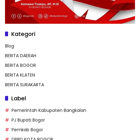
Kategori
Blog
BERITA DAERAH
BERITA BOGOR
BERITA KLATEN
BERITA SURAKARTA
Label
Pemerintah Kabupaten Bangkalan
PJ Bupati Bogor
Pemkab Bogor
DPRD KOTA BOGOR