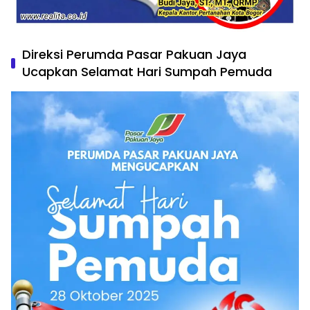
Direksi Perumda Pasar Pakuan Jaya
Ucapkan Selamat Hari Sumpah Pemuda