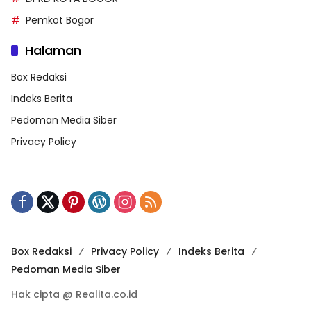
Pemkot Bogor
Halaman
Box Redaksi
Indeks Berita
Pedoman Media Siber
Privacy Policy
Box Redaksi
Privacy Policy
Indeks Berita
Pedoman Media Siber
Hak cipta @ Realita.co.id