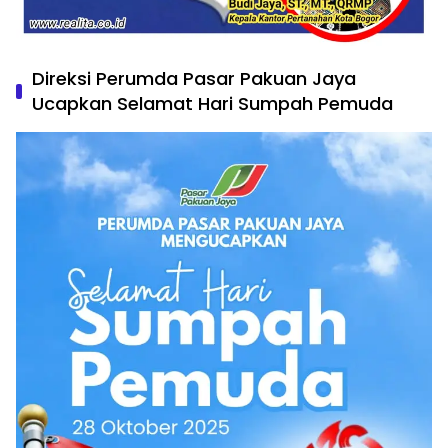
Direksi Perumda Pasar Pakuan Jaya
Ucapkan Selamat Hari Sumpah Pemuda