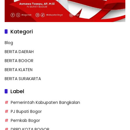
Kategori
Blog
BERITA DAERAH
BERITA BOGOR
BERITA KLATEN
BERITA SURAKARTA
Label
Pemerintah Kabupaten Bangkalan
PJ Bupati Bogor
Pemkab Bogor
DPRD KOTA BOGOR